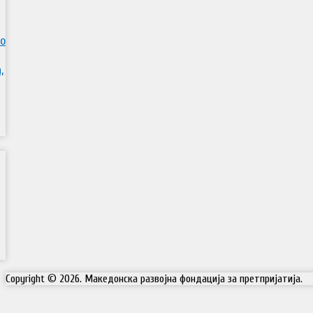
во
,
Copyright © 2026. Македонска развојна фондација за претпријатија.