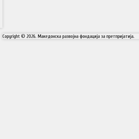
Copyright © 2026. Македонска развојна фондација за претпријатија.