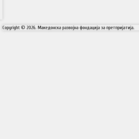
Copyright © 2026. Македонска развојна фондација за претпријатија.