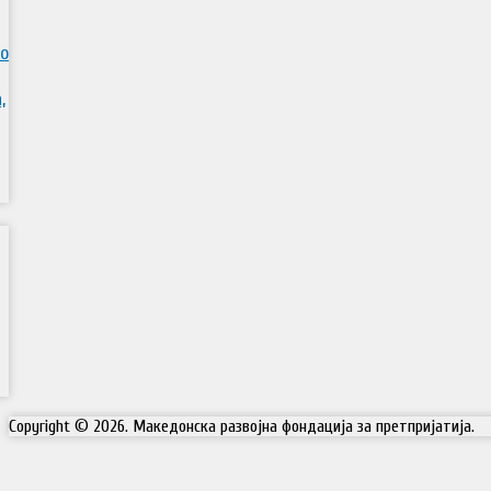
во
,
Copyright © 2026. Македонска развојна фондација за претпријатија.