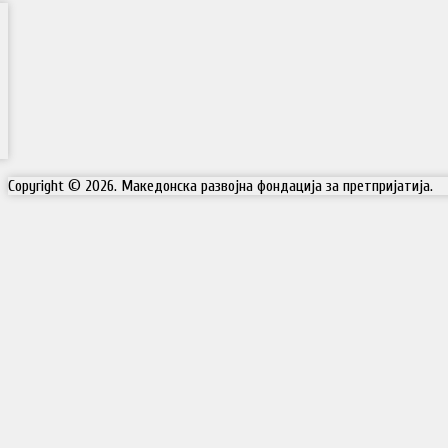
Copyright © 2026. Македонска развојна фондација за претпријатија.