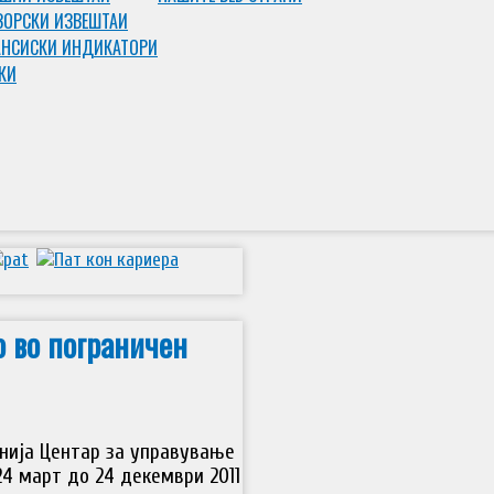
ЗОРСКИ ИЗВЕШТАИ
НСИСКИ ИНДИКАТОРИ
КИ
 во пограничен
анија Центар за управување
24 март до 24 декември 2011