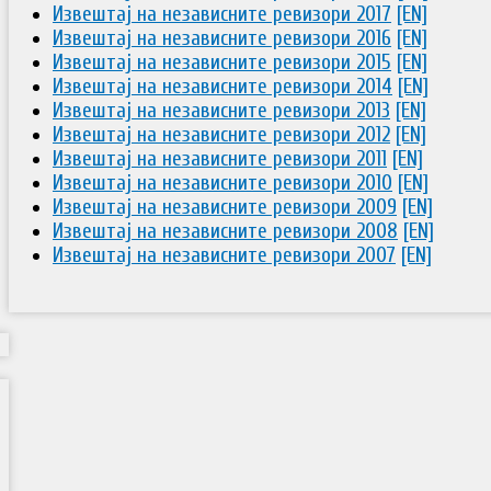
Извештај на независните ревизори 2017
[EN]
Извештај на независните ревизори 2016
[EN]
Извештај на независните ревизори 2015
[EN]
Извештај на независните ревизори 2014
[EN]
Извештај на независните ревизори 2013
[EN]
Извештај на независните ревизори 2012
[EN]
Извештај на независните ревизори 2011
[EN]
Извештај на независните ревизори 2010
[EN]
Извештај на независните ревизори 2009
[EN]
Извештај на независните ревизори 2008
[EN]
Извештај на независните ревизори 2007
[EN]