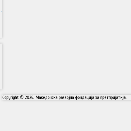
,
Copyright © 2026. Македонска развојна фондација за претпријатија.