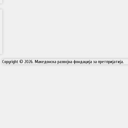
Copyright © 2026. Македонска развојна фондација за претпријатија.