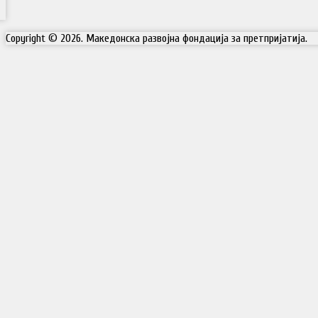
Copyright © 2026. Македонска развојна фондација за претпријатија.