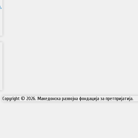
,
Copyright © 2026. Македонска развојна фондација за претпријатија.