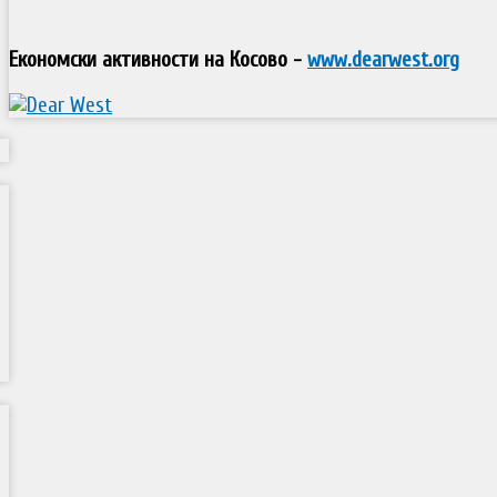
Економски активности на Косово -
www.dearwest.org