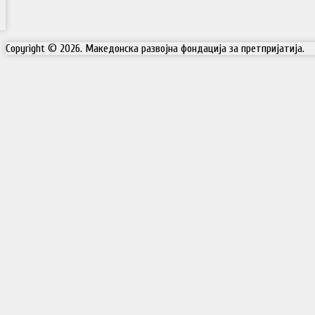
Copyright © 2026. Македонска развојна фондација за претпријатија.