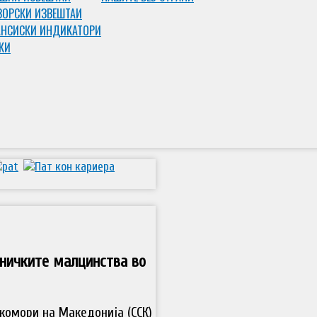
ЗОРСКИ ИЗВЕШТАИ
НСИСКИ ИНДИКАТОРИ
КИ
ничките малцинства во
комори на Македонија (ССК)