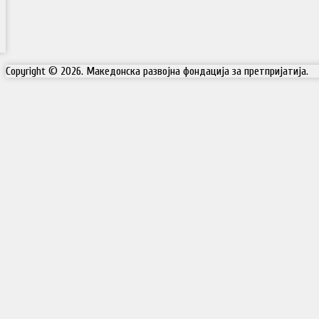
Copyright © 2026. Македонска развојна фондација за претпријатија.